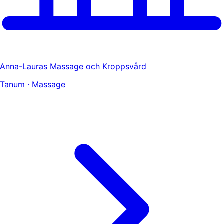
Anna-Lauras Massage och Kroppsvård
Tanum · Massage