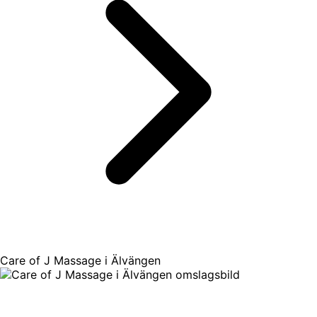
Care of J Massage i Älvängen