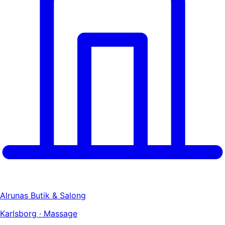
Alrunas Butik & Salong
Karlsborg · Massage