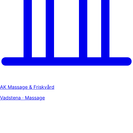
AK Massage & Friskvård
Vadstena · Massage