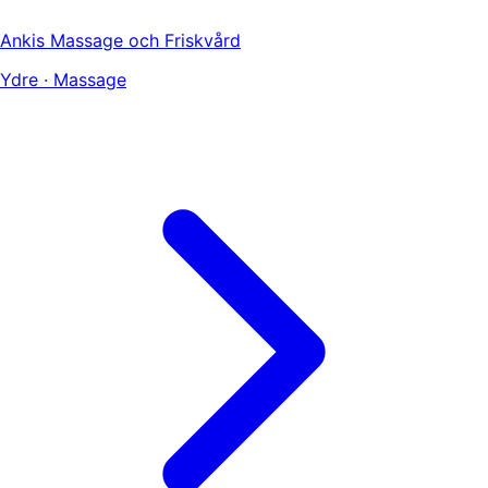
Ankis Massage och Friskvård
Ydre · Massage