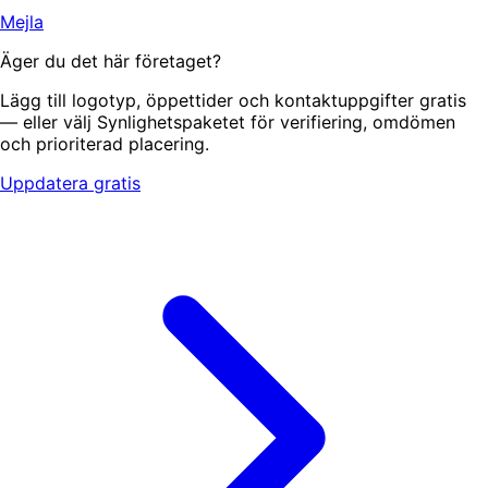
Mejla
Äger du det här företaget?
Lägg till logotyp, öppettider och kontaktuppgifter gratis
— eller välj Synlighetspaketet för verifiering, omdömen
och prioriterad placering.
Uppdatera gratis