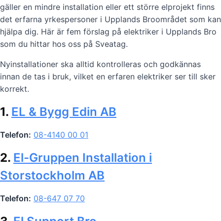
gäller en mindre installation eller ett större elprojekt finns
det erfarna yrkespersoner i Upplands Broområdet som kan
hjälpa dig. Här är fem förslag på elektriker i Upplands Bro
som du hittar hos oss på Sveatag.
Nyinstallationer ska alltid kontrolleras och godkännas
innan de tas i bruk, vilket en erfaren elektriker ser till sker
korrekt.
1.
EL & Bygg Edin AB
Telefon:
08-4140 00 01
2.
El-Gruppen Installation i
Storstockholm AB
Telefon:
08-647 07 70