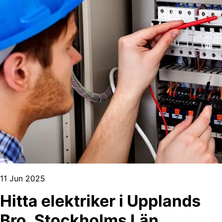
11 Jun 2025
Hitta elektriker i Upplands
Bro, Stockholms Län