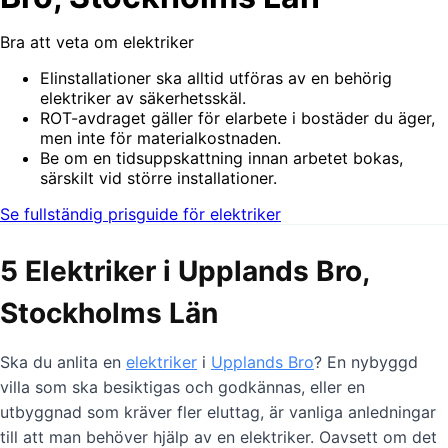
Bra att veta om elektriker
Elinstallationer ska alltid utföras av en behörig
elektriker av säkerhetsskäl.
ROT-avdraget gäller för elarbete i bostäder du äger,
men inte för materialkostnaden.
Be om en tidsuppskattning innan arbetet bokas,
särskilt vid större installationer.
Se fullständig prisguide för elektriker
5 Elektriker i Upplands Bro,
Stockholms Län
Ska du anlita en
elektriker
i
Upplands Bro
? En nybyggd
villa som ska besiktigas och godkännas, eller en
utbyggnad som kräver fler eluttag, är vanliga anledningar
till att man behöver hjälp av en elektriker. Oavsett om det