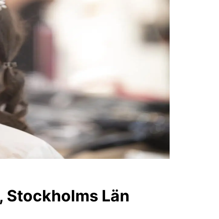
ro, Stockholms Län