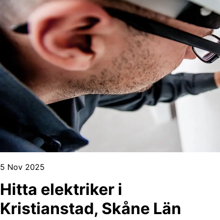
5 Nov 2025
Hitta elektriker i
Kristianstad, Skåne Län