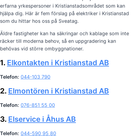
erfarna yrkespersoner i Kristianstadsområdet som kan
hjälpa dig. Här är fem förslag på elektriker i Kristianstad
som du hittar hos oss på Sveatag.
Äldre fastigheter kan ha säkringar och kablage som inte
räcker till moderna behov, så en uppgradering kan
behövas vid större ombyggnationer.
1.
Elkontakten i Kristianstad AB
Telefon:
044-103 790
2.
Elmontören i Kristianstad AB
Telefon:
076-851 55 00
3.
Elservice i Åhus AB
Telefon:
044-590 95 80