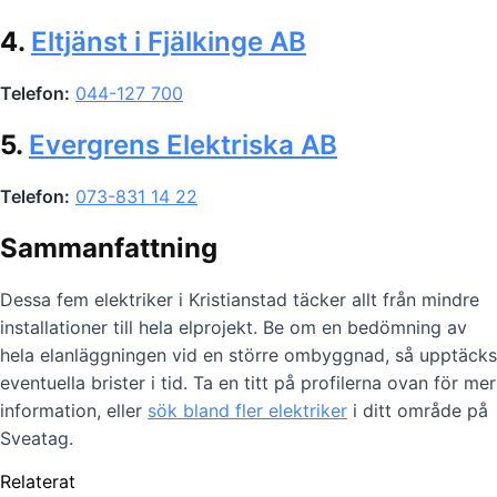
4.
Eltjänst i Fjälkinge AB
Telefon:
044-127 700
5.
Evergrens Elektriska AB
Telefon:
073-831 14 22
Sammanfattning
Dessa fem elektriker i Kristianstad täcker allt från mindre
installationer till hela elprojekt. Be om en bedömning av
hela elanläggningen vid en större ombyggnad, så upptäcks
eventuella brister i tid. Ta en titt på profilerna ovan för mer
information, eller
sök bland fler elektriker
i ditt område på
Sveatag.
Relaterat