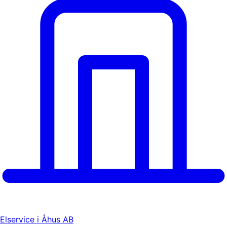
Elservice i Åhus AB