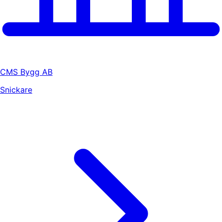
CMS Bygg AB
Snickare