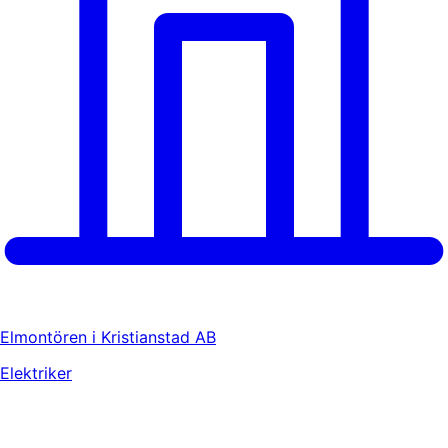
Elmontören i Kristianstad AB
Elektriker