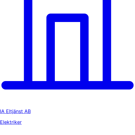
IA Eltjänst AB
Elektriker