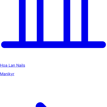
Hoa Lan Nails
Manikyr