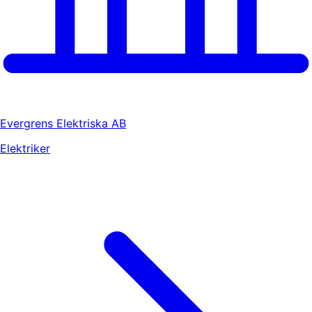
Evergrens Elektriska AB
Elektriker