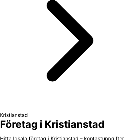
Kristianstad
Företag i Kristianstad
Hitta lokala företag i Kristianstad – kontaktuppgifter,