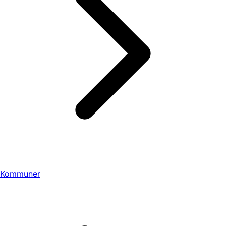
Kommuner