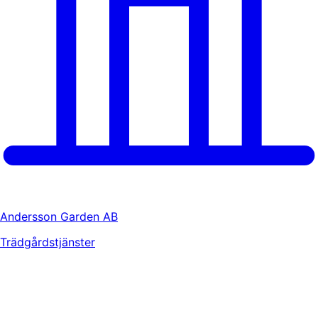
Andersson Garden AB
Trädgårdstjänster