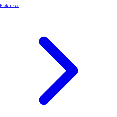
Elektriker