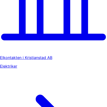
Elkontakten i Kristianstad AB
Elektriker