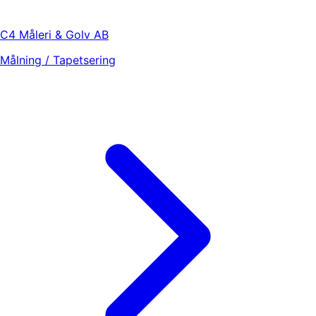
C4 Måleri & Golv AB
Målning / Tapetsering