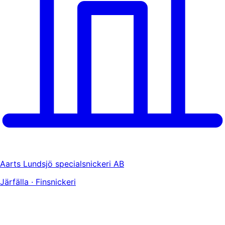
Aarts Lundsjö specialsnickeri AB
Järfälla · Finsnickeri