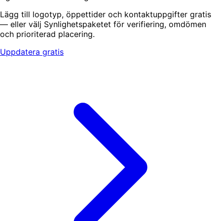
Lägg till logotyp, öppettider och kontaktuppgifter gratis
— eller välj Synlighetspaketet för verifiering, omdömen
och prioriterad placering.
Uppdatera gratis