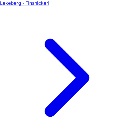
Lekeberg · Finsnickeri