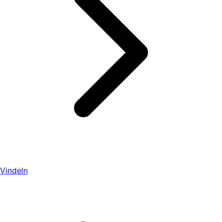
Vindeln