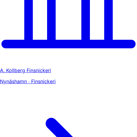
A. Kollberg Finsnickeri
Nynäshamn · Finsnickeri