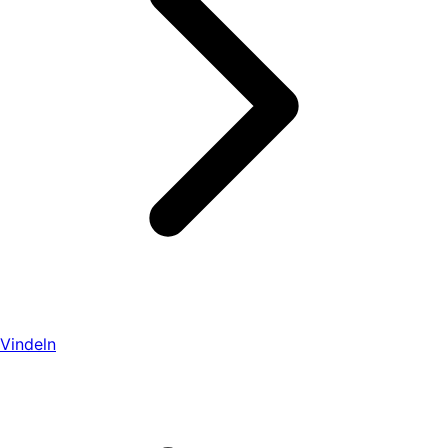
Vindeln