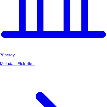
7Energy
Mölndal · Elektriker