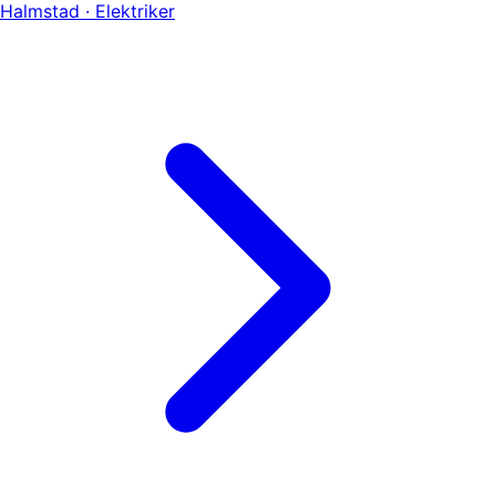
Halmstad · Elektriker