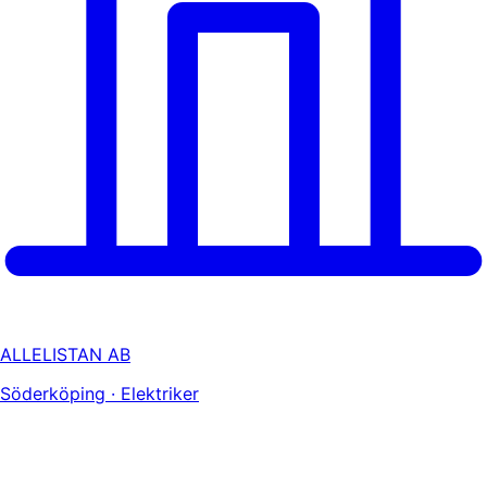
ALLELISTAN AB
Söderköping · Elektriker