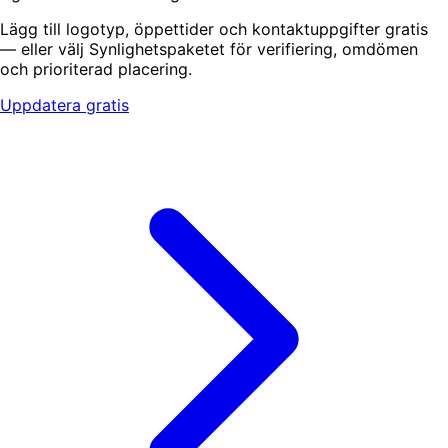
Lägg till logotyp, öppettider och kontaktuppgifter gratis
— eller välj Synlighetspaketet för verifiering, omdömen
och prioriterad placering.
Uppdatera gratis