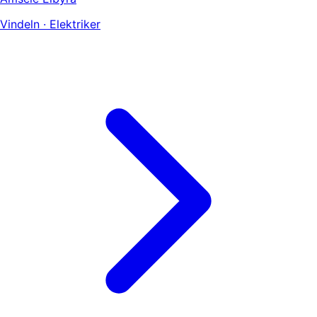
Vindeln · Elektriker