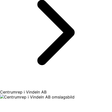
Centrumrep i Vindeln AB