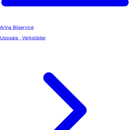
Arina Bilservice
Uppsala · Verkstäder