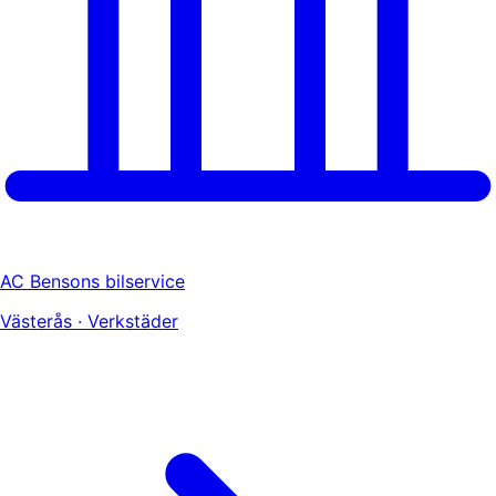
AC Bensons bilservice
Västerås · Verkstäder