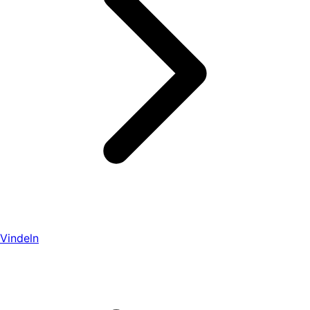
Vindeln