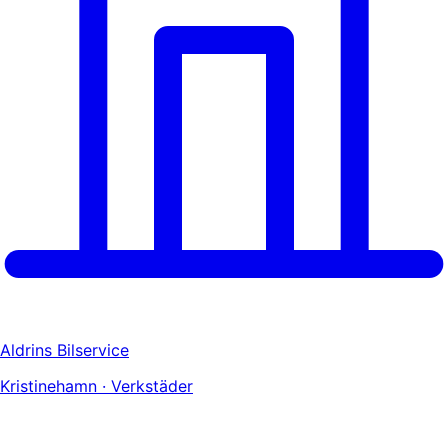
Aldrins Bilservice
Kristinehamn · Verkstäder