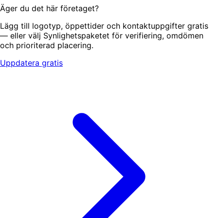
Äger du det här företaget?
Lägg till logotyp, öppettider och kontaktuppgifter gratis
— eller välj Synlighetspaketet för verifiering, omdömen
och prioriterad placering.
Uppdatera gratis