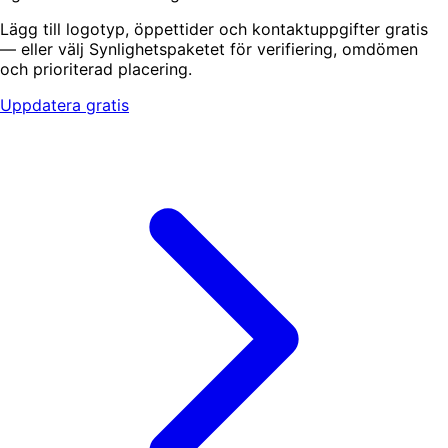
Lägg till logotyp, öppettider och kontaktuppgifter gratis
— eller välj Synlighetspaketet för verifiering, omdömen
och prioriterad placering.
Uppdatera gratis