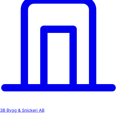
3B Bygg & Snickeri AB