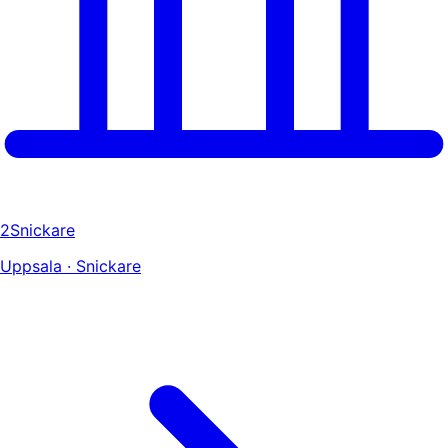
2Snickare
Uppsala · Snickare