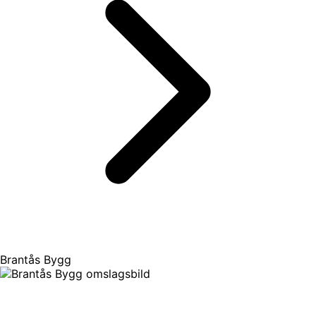
Brantås Bygg