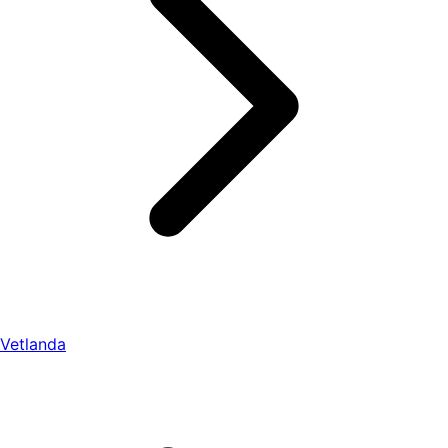
Vetlanda