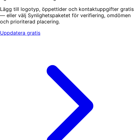
Lägg till logotyp, öppettider och kontaktuppgifter gratis
— eller välj Synlighetspaketet för verifiering, omdömen
och prioriterad placering.
Uppdatera gratis