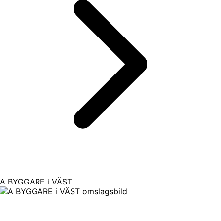
A BYGGARE i VÄST