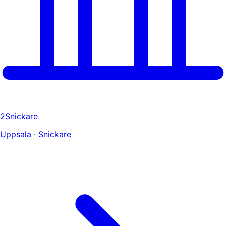
2Snickare
Uppsala · Snickare