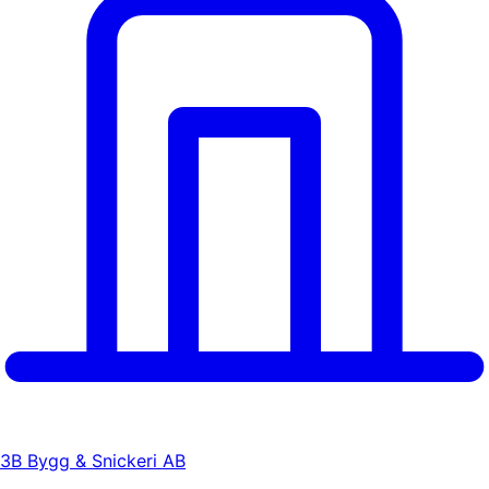
3B Bygg & Snickeri AB