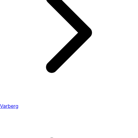
Varberg