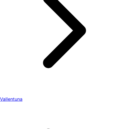
Vallentuna