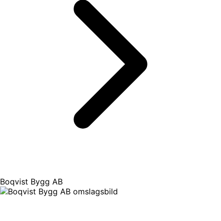
Boqvist Bygg AB