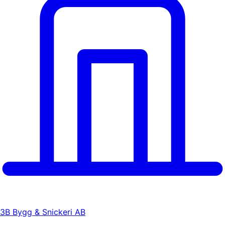
3B Bygg & Snickeri AB