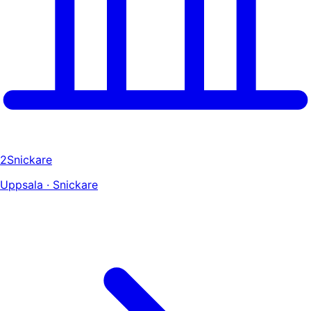
2Snickare
Uppsala · Snickare