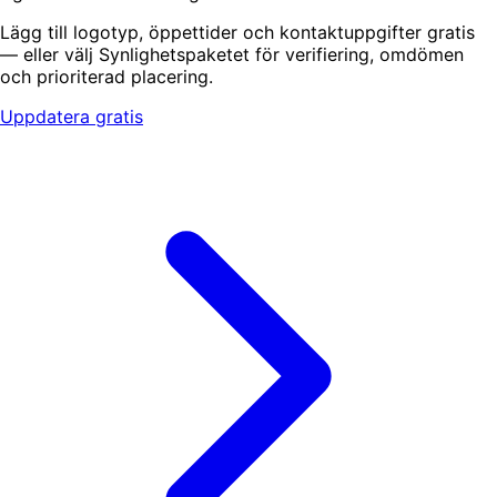
Lägg till logotyp, öppettider och kontaktuppgifter gratis
— eller välj Synlighetspaketet för verifiering, omdömen
och prioriterad placering.
Uppdatera gratis