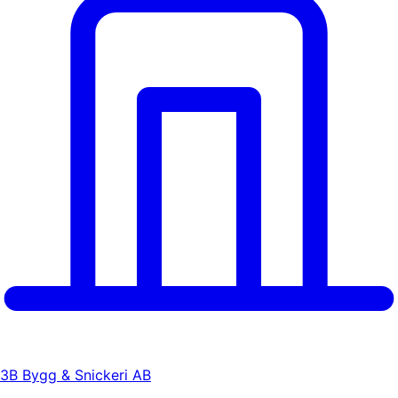
3B Bygg & Snickeri AB