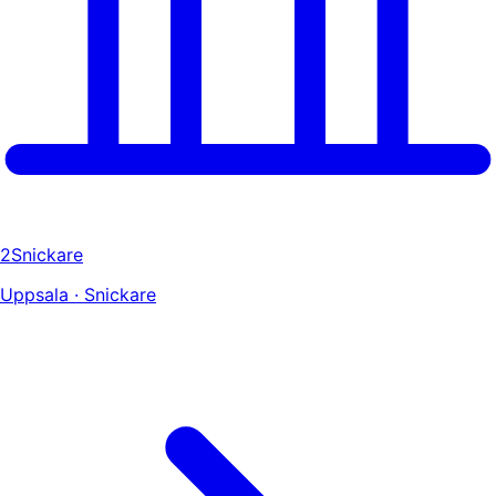
2Snickare
Uppsala · Snickare