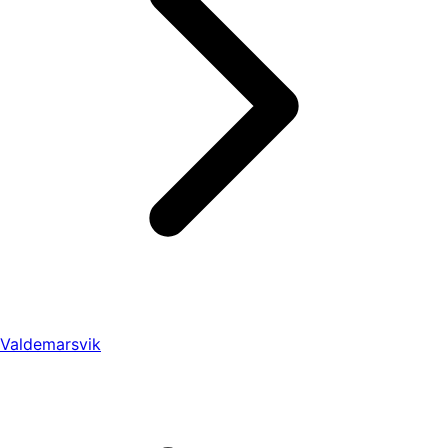
Valdemarsvik