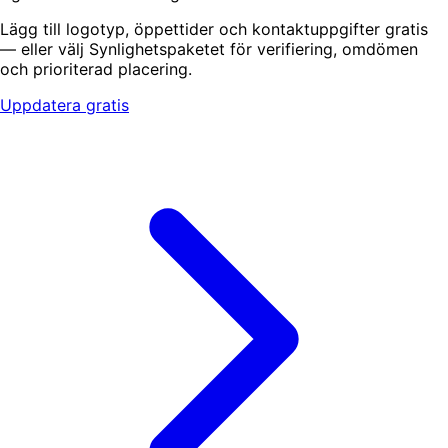
Lägg till logotyp, öppettider och kontaktuppgifter gratis
— eller välj Synlighetspaketet för verifiering, omdömen
och prioriterad placering.
Uppdatera gratis