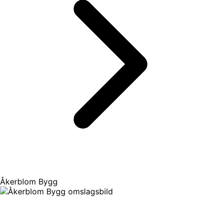
Åkerblom Bygg