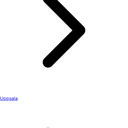
Uppsala