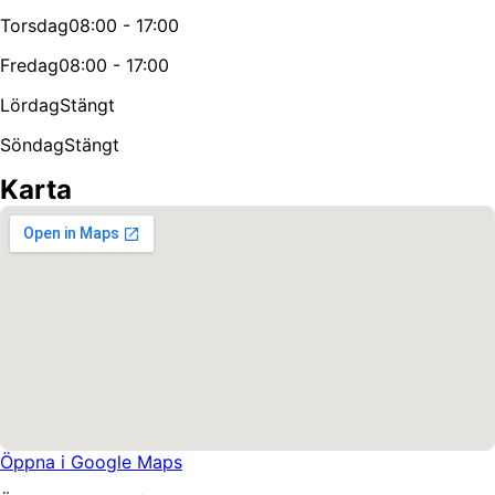
Torsdag
08:00 - 17:00
Fredag
08:00 - 17:00
Lördag
Stängt
Söndag
Stängt
Karta
Öppna i Google Maps