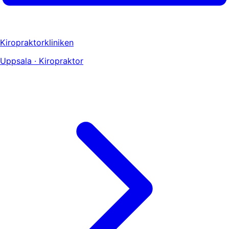
Kiropraktorkliniken
Uppsala · Kiropraktor