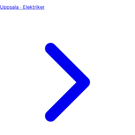
Uppsala · Elektriker