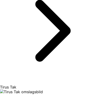
Tirus Tak