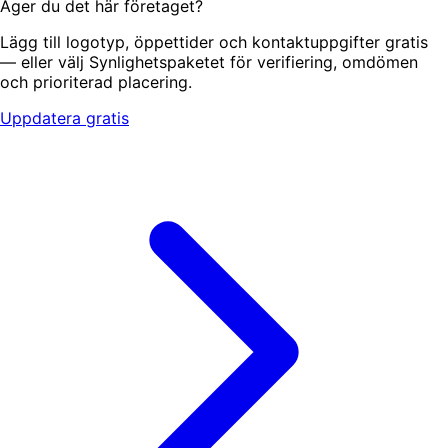
Äger du det här företaget?
Lägg till logotyp, öppettider och kontaktuppgifter gratis
— eller välj Synlighetspaketet för verifiering, omdömen
och prioriterad placering.
Uppdatera gratis