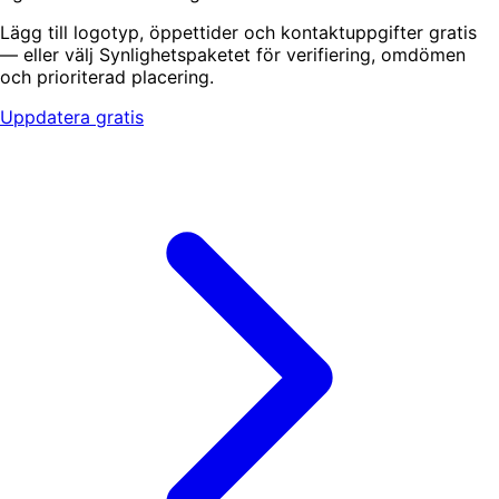
Lägg till logotyp, öppettider och kontaktuppgifter gratis
— eller välj Synlighetspaketet för verifiering, omdömen
och prioriterad placering.
Uppdatera gratis