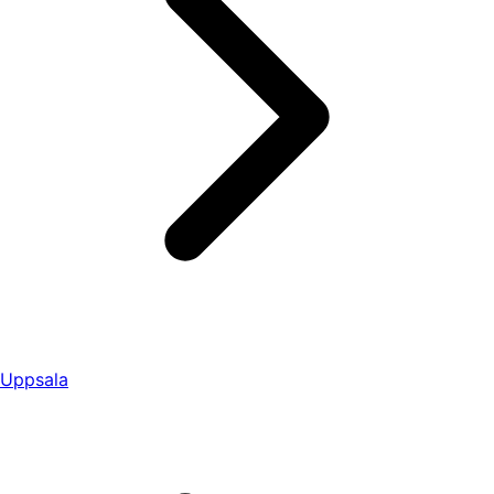
Uppsala