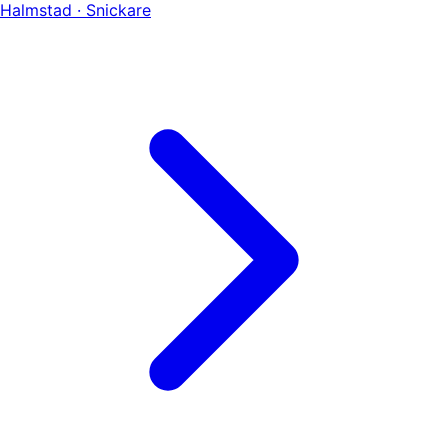
Halmstad · Snickare