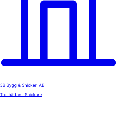
3B Bygg & Snickeri AB
Trollhättan · Snickare