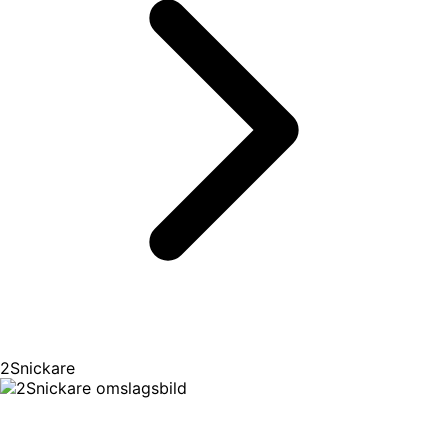
2Snickare