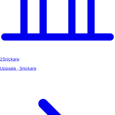
2Snickare
Uppsala · Snickare