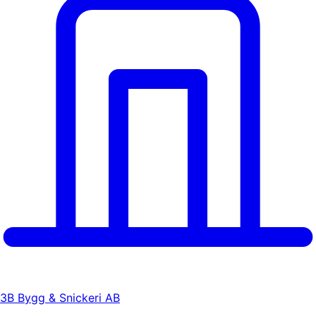
3B Bygg & Snickeri AB