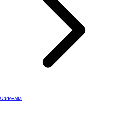
Uddevalla