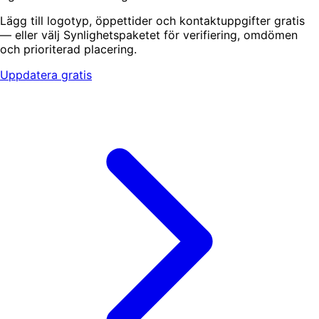
Lägg till logotyp, öppettider och kontaktuppgifter gratis
— eller välj Synlighetspaketet för verifiering, omdömen
och prioriterad placering.
Uppdatera gratis