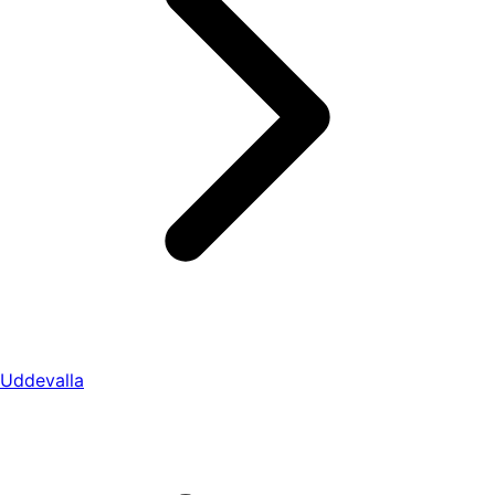
Uddevalla