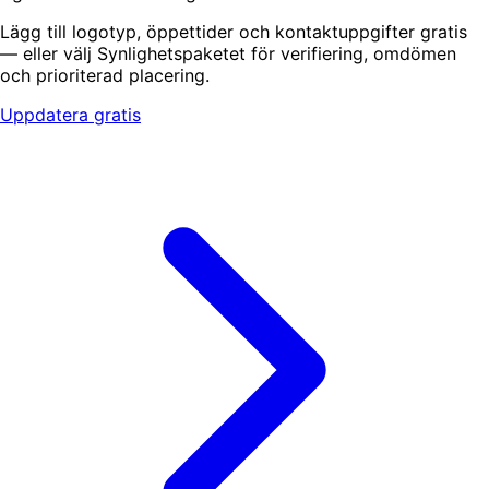
Lägg till logotyp, öppettider och kontaktuppgifter gratis
— eller välj Synlighetspaketet för verifiering, omdömen
och prioriterad placering.
Uppdatera gratis