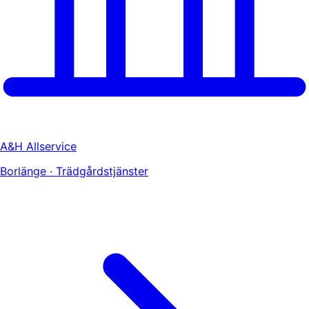
A&H Allservice
Borlänge · Trädgårdstjänster