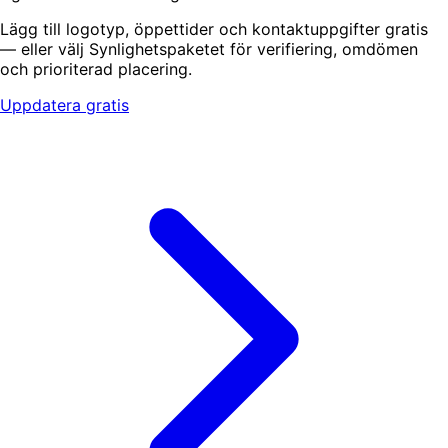
Lägg till logotyp, öppettider och kontaktuppgifter gratis
— eller välj Synlighetspaketet för verifiering, omdömen
och prioriterad placering.
Uppdatera gratis