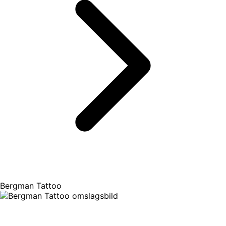
Bergman Tattoo