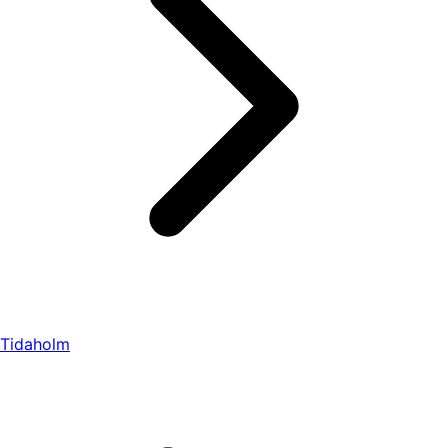
Tidaholm