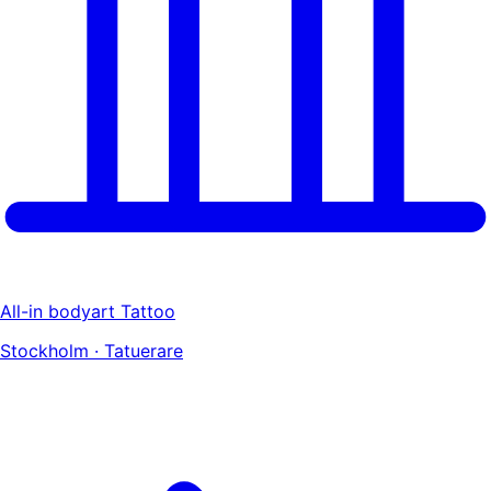
All-in bodyart Tattoo
Stockholm · Tatuerare