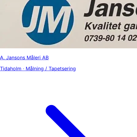
A. Jansons Måleri AB
Tidaholm · Målning / Tapetsering