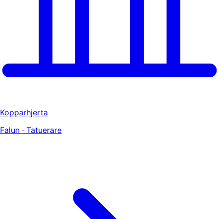
Kopparhjerta
Falun · Tatuerare