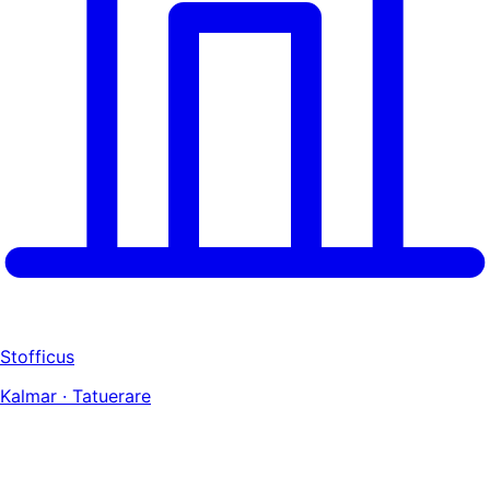
Stofficus
Kalmar · Tatuerare