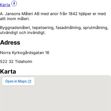
Karta
A. Jansons Måleri AB med anor från 1842 hjälper er med
allt inom måleri.
Byggnadsmåleri, tepetsering, fasadmålning, sprutmålning,
utvändigt och invändigt.
Adress
Norra Kyrkogårdsgatan 16
522 32 Tidaholm
Karta