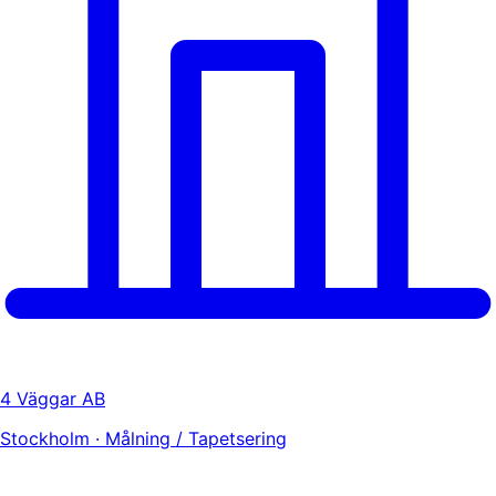
4 Väggar AB
Stockholm · Målning / Tapetsering