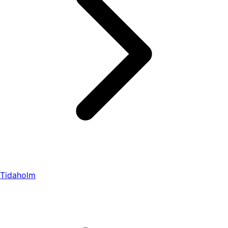
Tidaholm