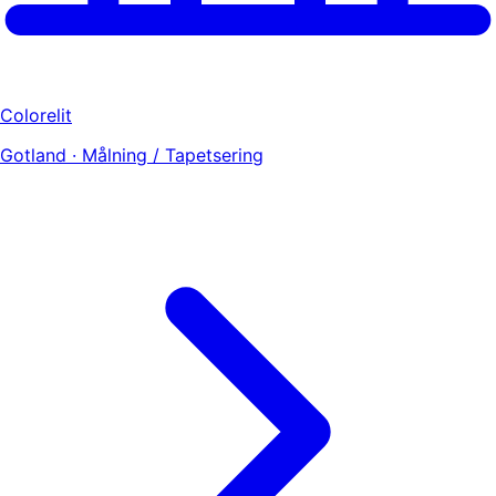
Colorelit
Gotland · Målning / Tapetsering