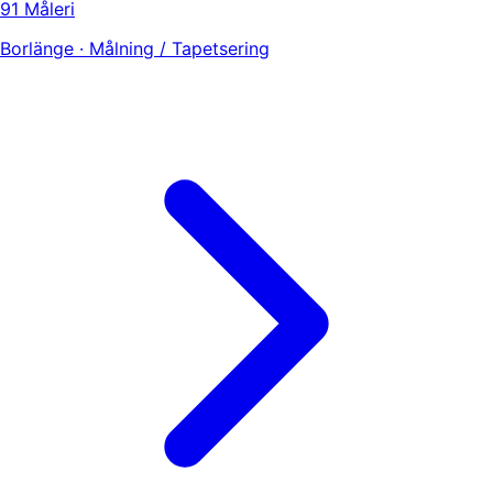
91 Måleri
Borlänge · Målning / Tapetsering