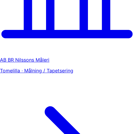
AB BR Nilssons Måleri
Tomelilla · Målning / Tapetsering