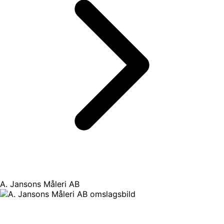
A. Jansons Måleri AB