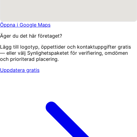
Öppna i Google Maps
Äger du det här företaget?
Lägg till logotyp, öppettider och kontaktuppgifter gratis
— eller välj Synlighetspaketet för verifiering, omdömen
och prioriterad placering.
Uppdatera gratis