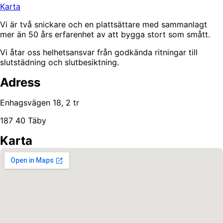
Karta
Vi är två snickare och en plattsättare med sammanlagt
mer än 50 års erfarenhet av att bygga stort som smått.
Vi åtar oss helhetsansvar från godkända ritningar till
slutstädning och slutbesiktning.
Adress
Enhagsvägen 18, 2 tr
187 40 Täby
Karta