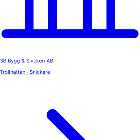
3B Bygg & Snickeri AB
Trollhättan · Snickare