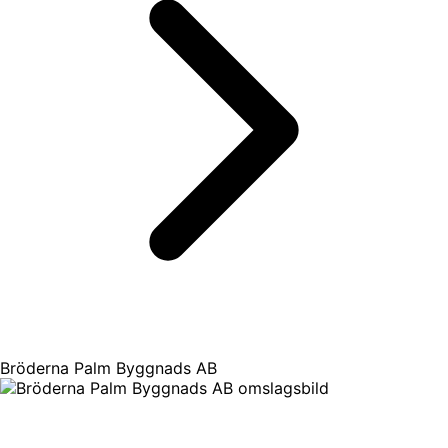
Bröderna Palm Byggnads AB