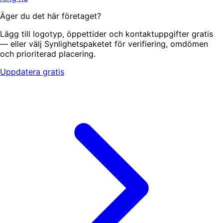
Äger du det här företaget?
Lägg till logotyp, öppettider och kontaktuppgifter gratis
— eller välj Synlighetspaketet för verifiering, omdömen
och prioriterad placering.
Uppdatera gratis