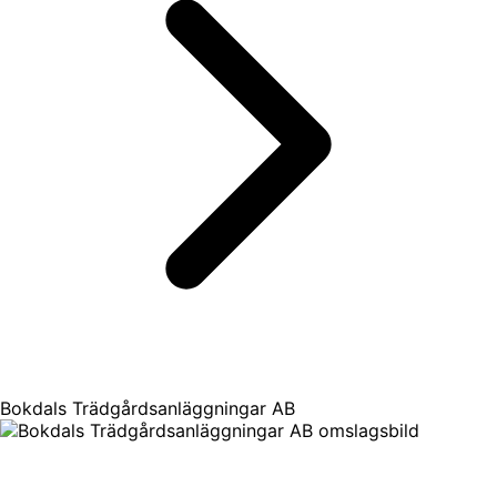
Bokdals Trädgårdsanläggningar AB