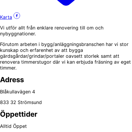
Karta
Vi utför allt från enklare renovering till om och
nybyggnationer.
Förutom arbeten i bygg/anläggningsbranschen har vi stor
kunskap och erfarenhet av att bygga
gärdsgårdar/grindar/portaler oavsett storlek samt att
renovera timmerstugor där vi kan erbjuda fräsning av eget
timmer.
Adress
Blåkullavägen 4
833 32 Strömsund
Öppettider
Alltid Öppet