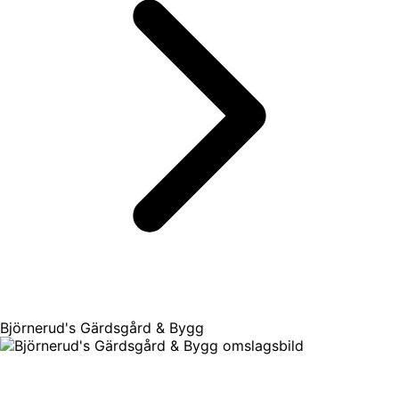
Björnerud's Gärdsgård & Bygg