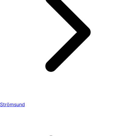
Strömsund