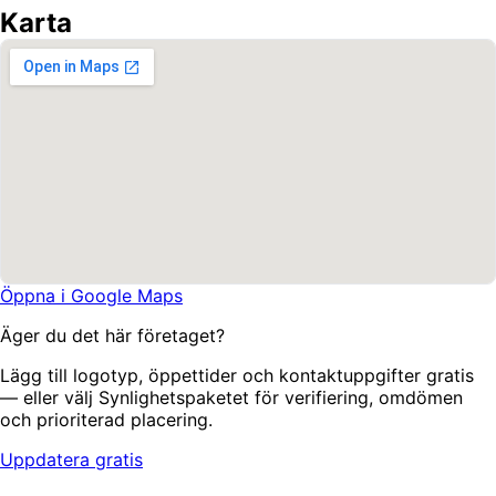
Karta
Öppna i Google Maps
Äger du det här företaget?
Lägg till logotyp, öppettider och kontaktuppgifter gratis
— eller välj Synlighetspaketet för verifiering, omdömen
och prioriterad placering.
Uppdatera gratis