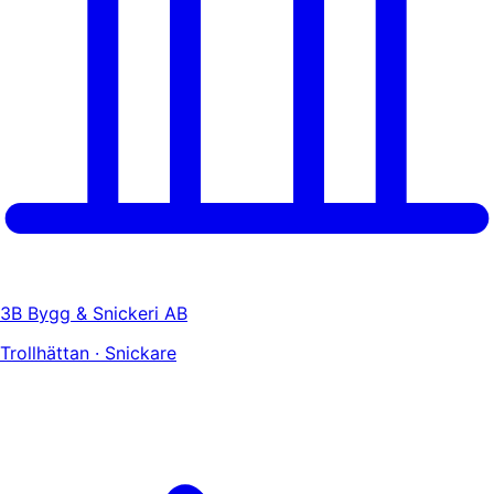
3B Bygg & Snickeri AB
Trollhättan · Snickare