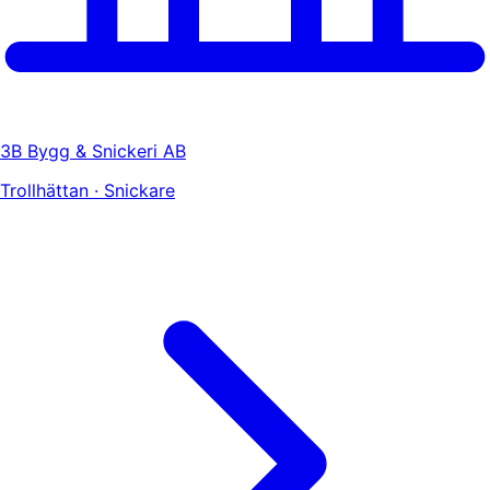
3B Bygg & Snickeri AB
Trollhättan · Snickare