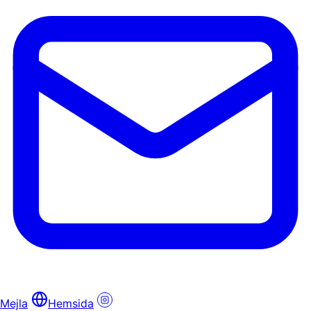
Mejla
Hemsida