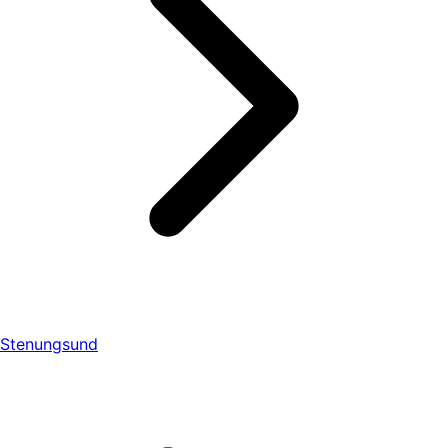
Stenungsund