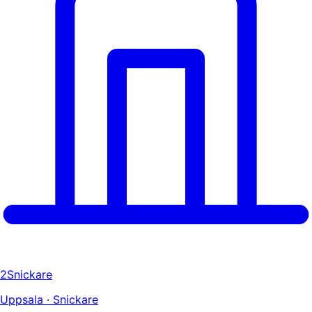
2Snickare
Uppsala · Snickare