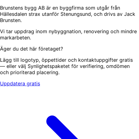
Brunstens bygg AB är en byggfirma som utgår från
Hällesdalen strax utanför Stenungsund, och drivs av Jack
Brunsten.
Vi tar uppdrag inom nybyggnation, renovering och mindre
markarbeten.
Äger du det här företaget?
Lägg till logotyp, öppettider och kontaktuppgifter gratis
— eller välj Synlighetspaketet för verifiering, omdömen
och prioriterad placering.
Uppdatera gratis