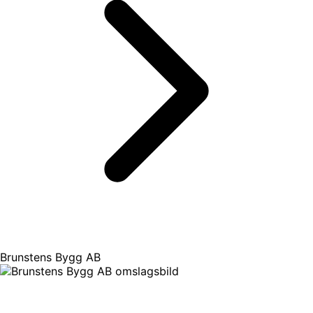
Brunstens Bygg AB