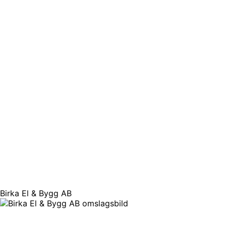
Birka El & Bygg AB