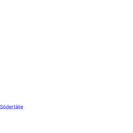
Södertälje