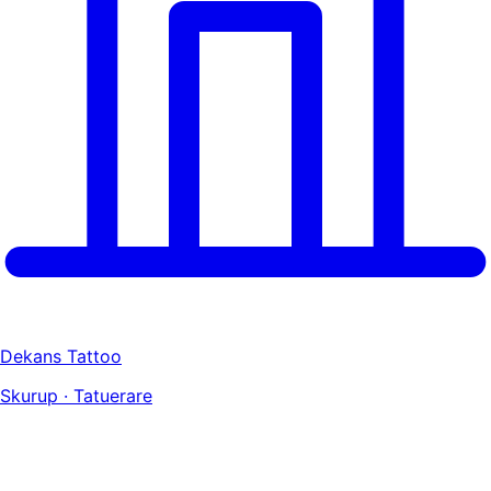
Dekans Tattoo
Skurup · Tatuerare