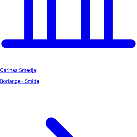
Carinas Smedja
Borlänge · Smide