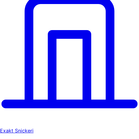
Exakt Snickeri