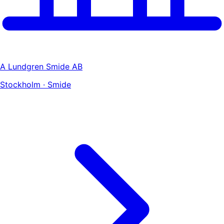
A Lundgren Smide AB
Stockholm · Smide