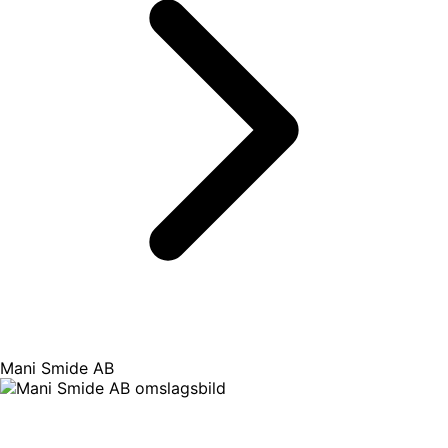
Mani Smide AB