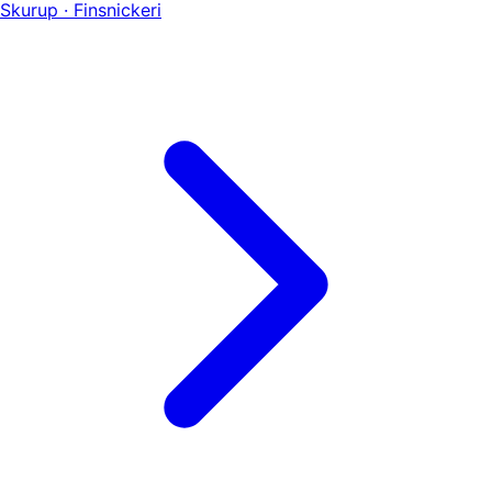
Skurup · Finsnickeri