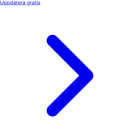
Uppdatera gratis