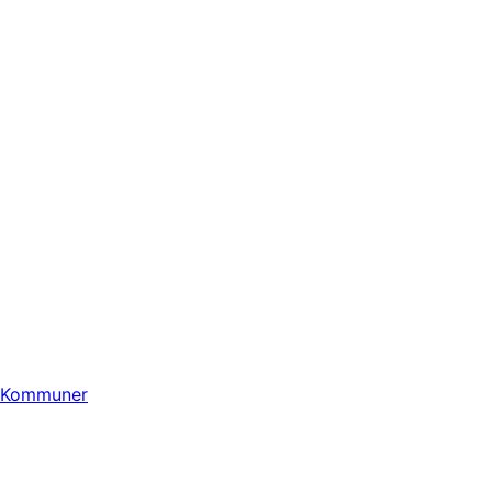
Kommuner