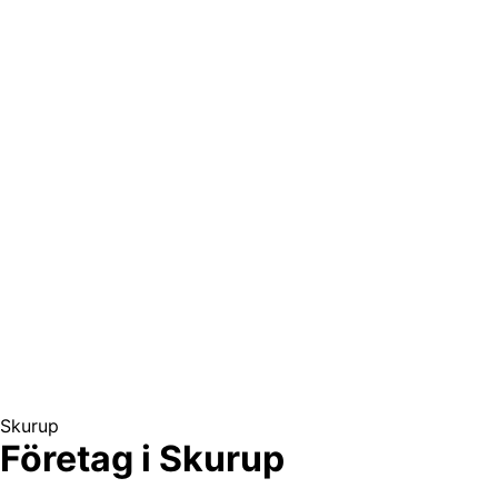
Skurup
Företag i Skurup