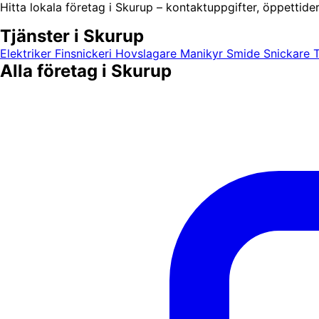
Hitta lokala företag i Skurup – kontaktuppgifter, öppettider
Tjänster i Skurup
Elektriker
Finsnickeri
Hovslagare
Manikyr
Smide
Snickare
Alla företag i Skurup