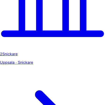
2Snickare
Uppsala · Snickare