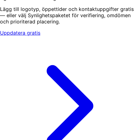
Lägg till logotyp, öppettider och kontaktuppgifter gratis
— eller välj Synlighetspaketet för verifiering, omdömen
och prioriterad placering.
Uppdatera gratis