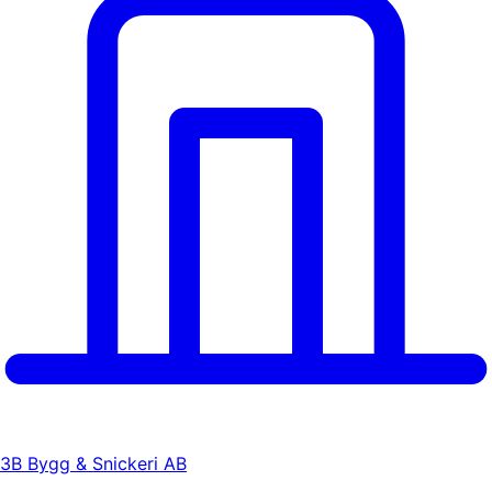
3B Bygg & Snickeri AB