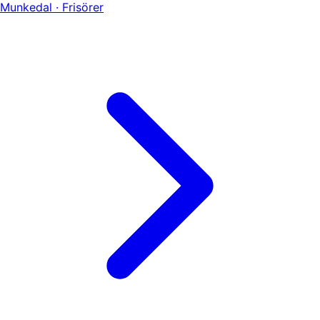
Munkedal · Frisörer