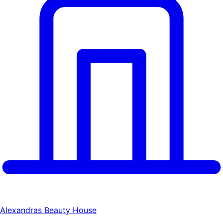
Alexandras Beauty House