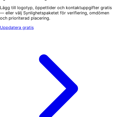
Lägg till logotyp, öppettider och kontaktuppgifter gratis
— eller välj Synlighetspaketet för verifiering, omdömen
och prioriterad placering.
Uppdatera gratis