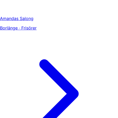
Amandas Salong
Borlänge · Frisörer