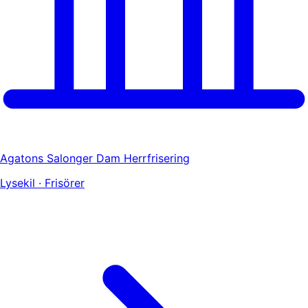
Agatons Salonger Dam Herrfrisering
Lysekil · Frisörer