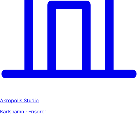
Akropolis Studio
Karlshamn · Frisörer