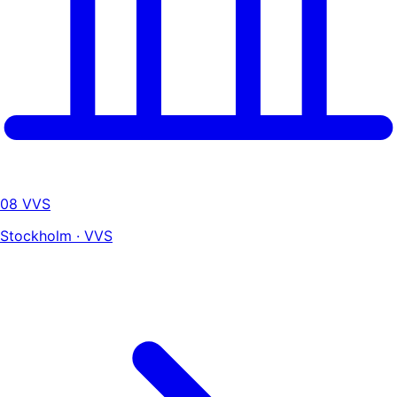
08 VVS
Stockholm · VVS