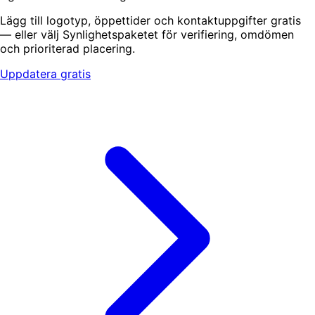
Lägg till logotyp, öppettider och kontaktuppgifter gratis
— eller välj Synlighetspaketet för verifiering, omdömen
och prioriterad placering.
Uppdatera gratis