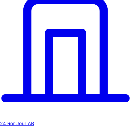
24 Rör Jour AB