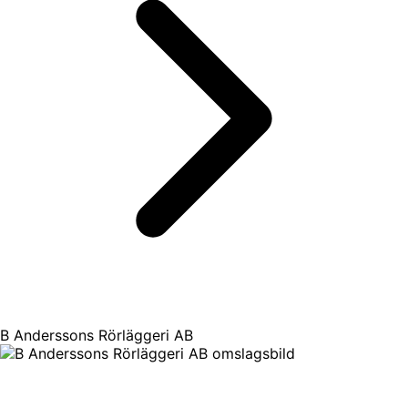
B Anderssons Rörläggeri AB