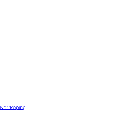
Norrköping