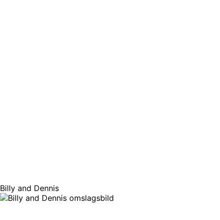
Billy and Dennis