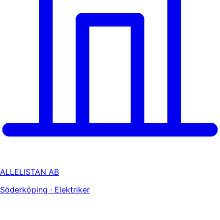
ALLELISTAN AB
Söderköping · Elektriker