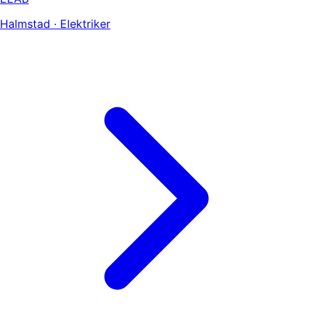
Halmstad · Elektriker