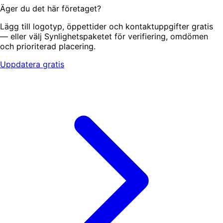
Äger du det här företaget?
Lägg till logotyp, öppettider och kontaktuppgifter gratis
— eller välj Synlighetspaketet för verifiering, omdömen
och prioriterad placering.
Uppdatera gratis