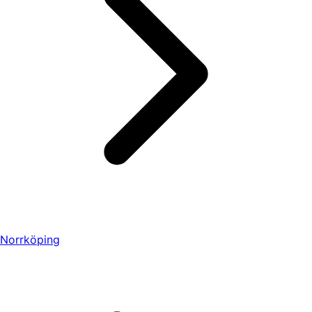
Norrköping