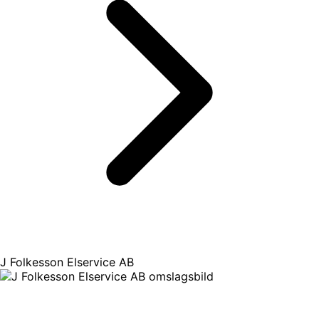
J Folkesson Elservice AB