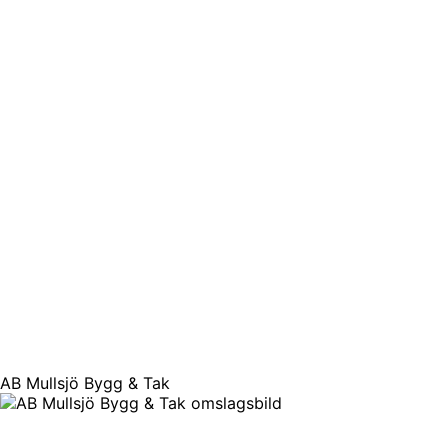
AB Mullsjö Bygg & Tak