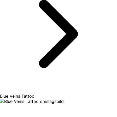
Blue Veins Tattoo