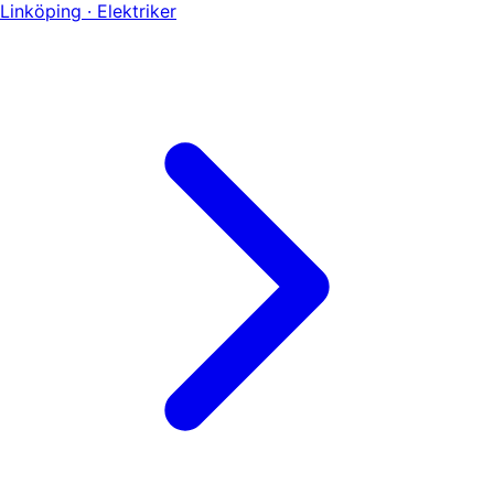
Linköping · Elektriker