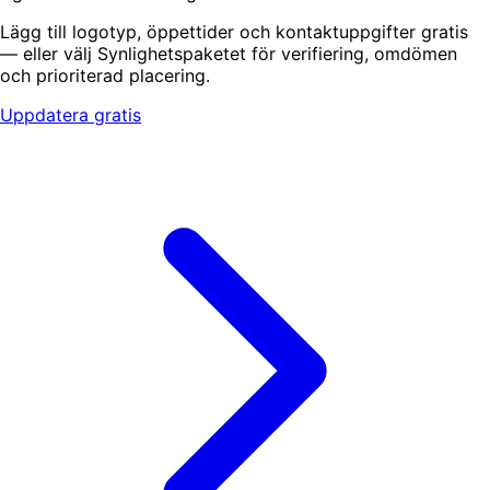
Lägg till logotyp, öppettider och kontaktuppgifter gratis
— eller välj Synlighetspaketet för verifiering, omdömen
och prioriterad placering.
Uppdatera gratis