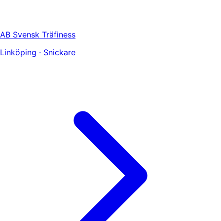
AB Svensk Träfiness
Linköping · Snickare