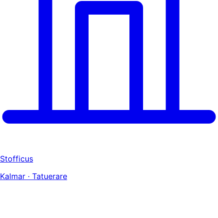
Stofficus
Kalmar · Tatuerare