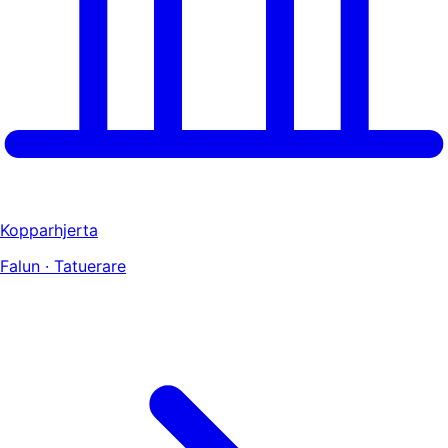
Kopparhjerta
Falun · Tatuerare