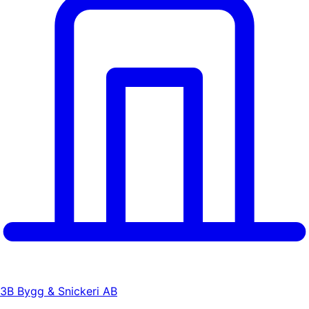
3B Bygg & Snickeri AB