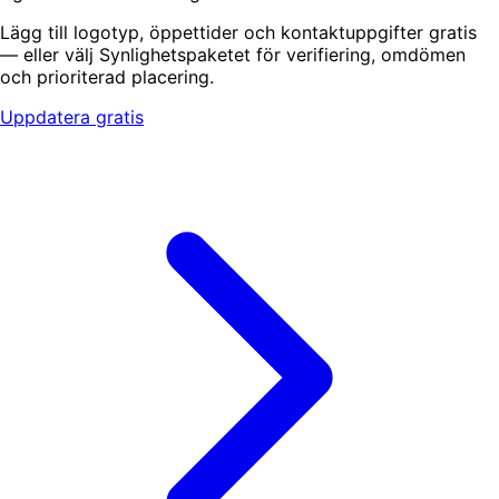
Lägg till logotyp, öppettider och kontaktuppgifter gratis
— eller välj Synlighetspaketet för verifiering, omdömen
och prioriterad placering.
Uppdatera gratis