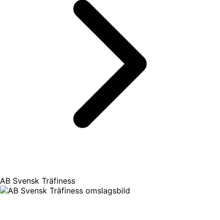
AB Svensk Träfiness