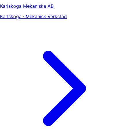
Karlskoga Mekaniska AB
Karlskoga · Mekanisk Verkstad