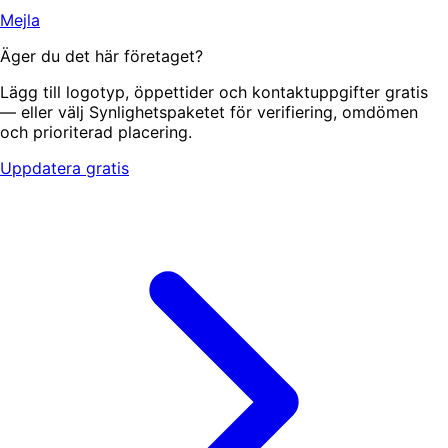
Mejla
Äger du det här företaget?
Lägg till logotyp, öppettider och kontaktuppgifter gratis
— eller välj Synlighetspaketet för verifiering, omdömen
och prioriterad placering.
Uppdatera gratis