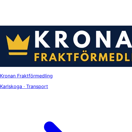
Kronan Fraktförmedling
Karlskoga · Transport