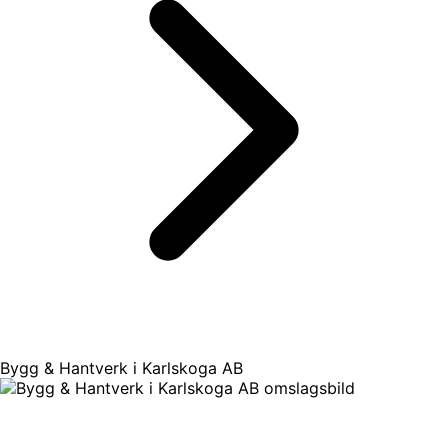
Bygg & Hantverk i Karlskoga AB