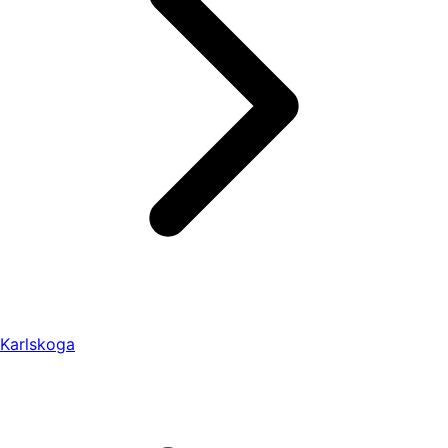
Karlskoga