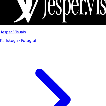
Jesper Visuals
Karlskoga · Fotograf