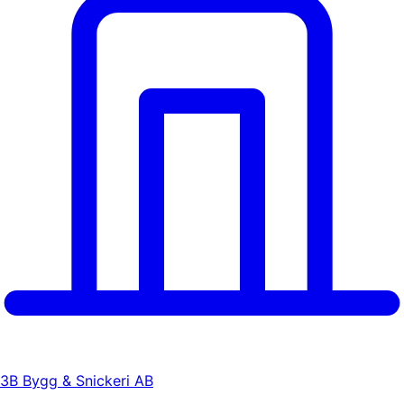
3B Bygg & Snickeri AB