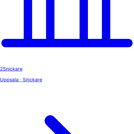
2Snickare
Uppsala · Snickare