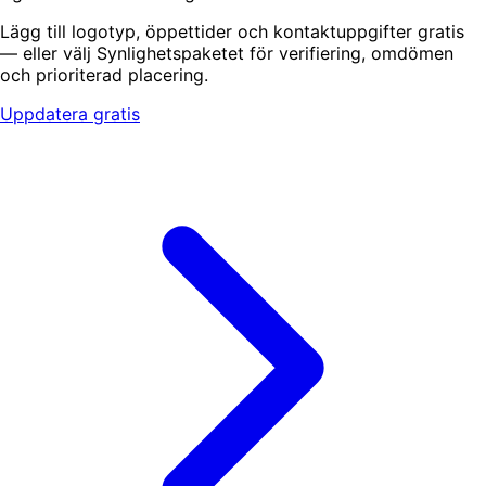
Lägg till logotyp, öppettider och kontaktuppgifter gratis
— eller välj Synlighetspaketet för verifiering, omdömen
och prioriterad placering.
Uppdatera gratis