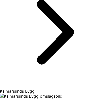
Kalmarsunds Bygg