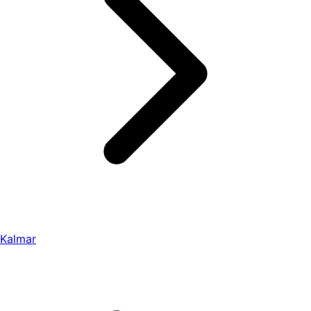
Kalmar