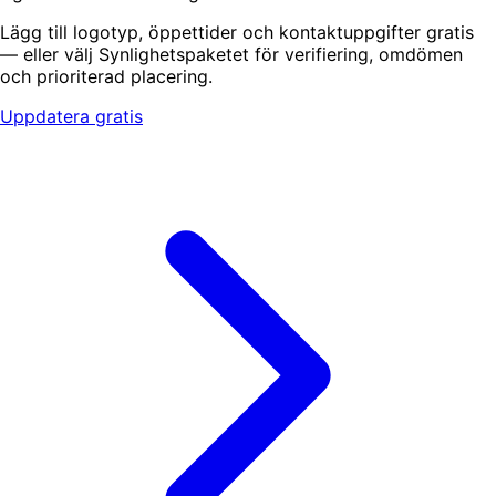
Lägg till logotyp, öppettider och kontaktuppgifter gratis
— eller välj Synlighetspaketet för verifiering, omdömen
och prioriterad placering.
Uppdatera gratis