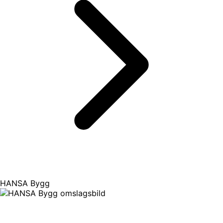
HANSA Bygg