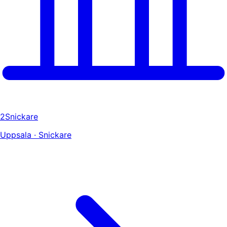
2Snickare
Uppsala · Snickare