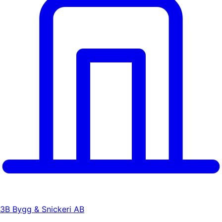
3B Bygg & Snickeri AB