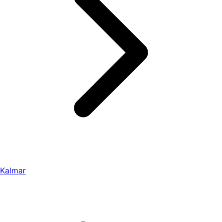
Kalmar