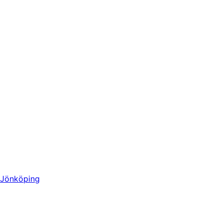
Jönköping