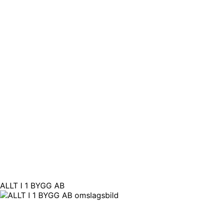
ALLT I 1 BYGG AB