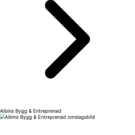
Albins Bygg & Entreprenad