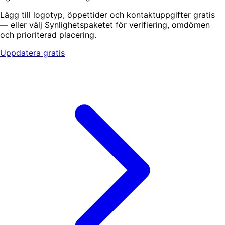
Lägg till logotyp, öppettider och kontaktuppgifter gratis
— eller välj Synlighetspaketet för verifiering, omdömen
och prioriterad placering.
Uppdatera gratis