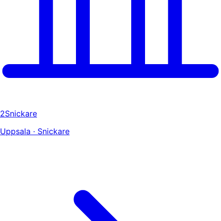
2Snickare
Uppsala · Snickare