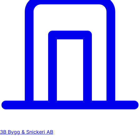
3B Bygg & Snickeri AB