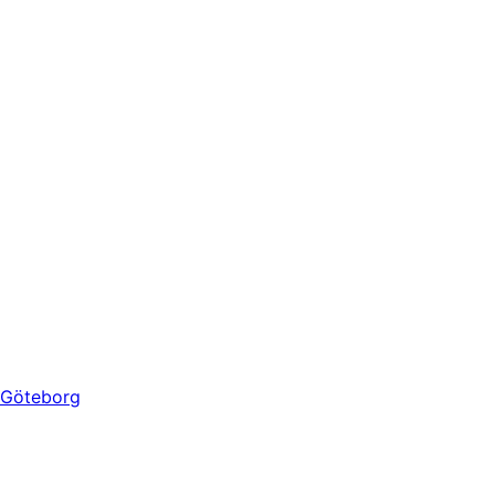
Göteborg