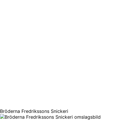
Bröderna Fredrikssons Snickeri