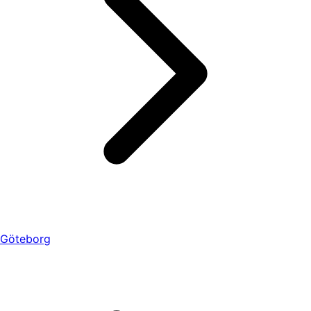
Göteborg