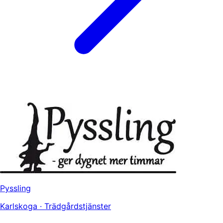
Pyssling
Karlskoga · Trädgårdstjänster