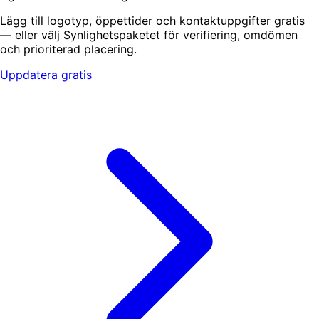
Lägg till logotyp, öppettider och kontaktuppgifter gratis
— eller välj Synlighetspaketet för verifiering, omdömen
och prioriterad placering.
Uppdatera gratis