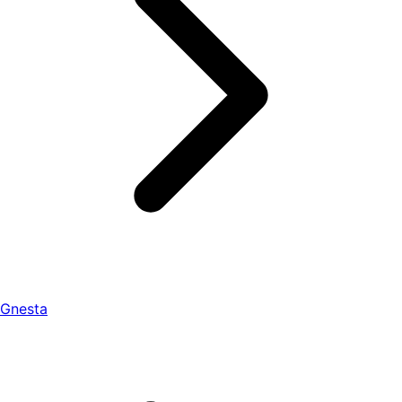
Gnesta