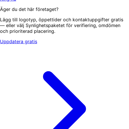
Äger du det här företaget?
Lägg till logotyp, öppettider och kontaktuppgifter gratis
— eller välj Synlighetspaketet för verifiering, omdömen
och prioriterad placering.
Uppdatera gratis