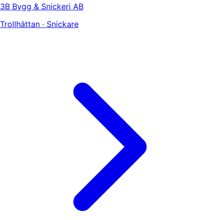
3B Bygg & Snickeri AB
Trollhättan · Snickare