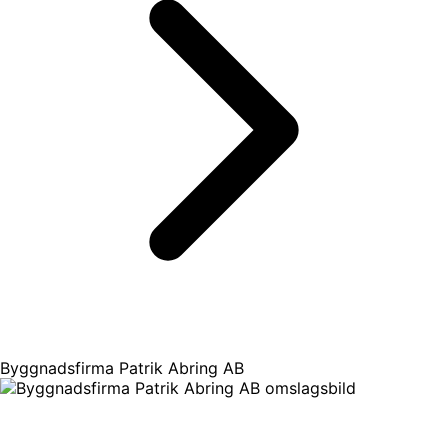
Byggnadsfirma Patrik Abring AB