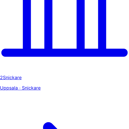
2Snickare
Uppsala · Snickare