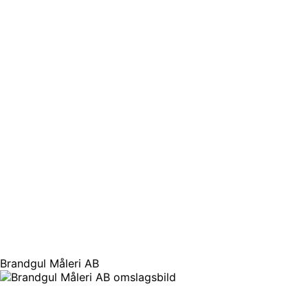
Brandgul Måleri AB