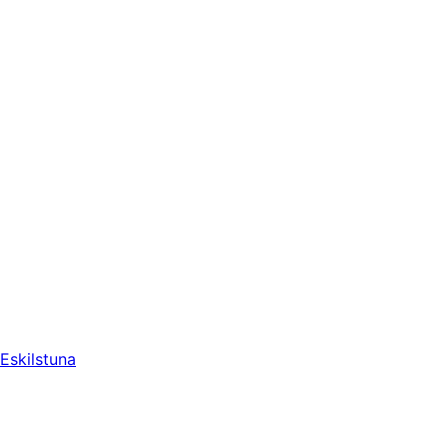
Eskilstuna