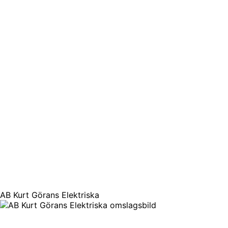
AB Kurt Görans Elektriska