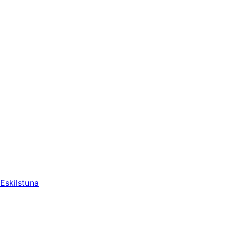
Eskilstuna