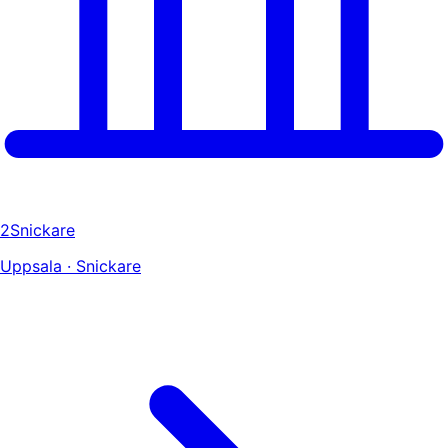
2Snickare
Uppsala · Snickare