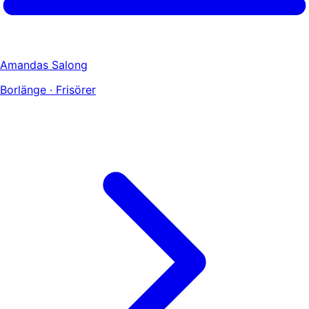
Amandas Salong
Borlänge · Frisörer