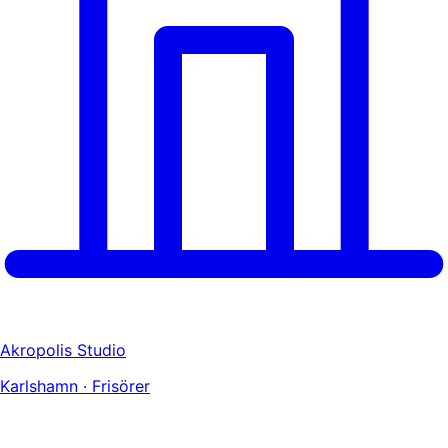
Akropolis Studio
Karlshamn · Frisörer