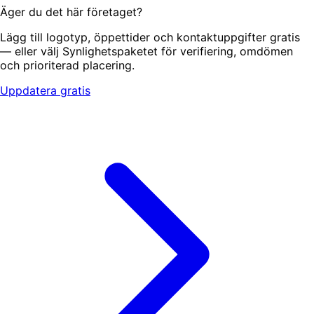
Äger du det här företaget?
Lägg till logotyp, öppettider och kontaktuppgifter gratis
— eller välj Synlighetspaketet för verifiering, omdömen
och prioriterad placering.
Uppdatera gratis