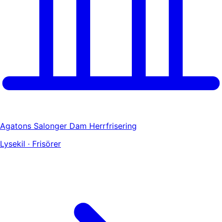
Agatons Salonger Dam Herrfrisering
Lysekil · Frisörer