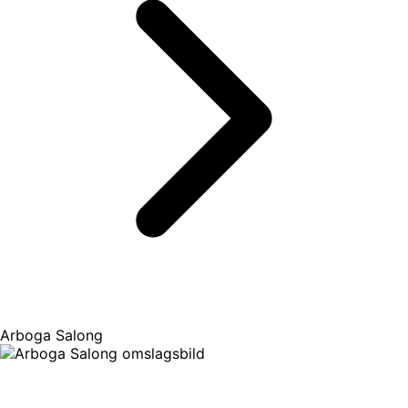
Arboga Salong