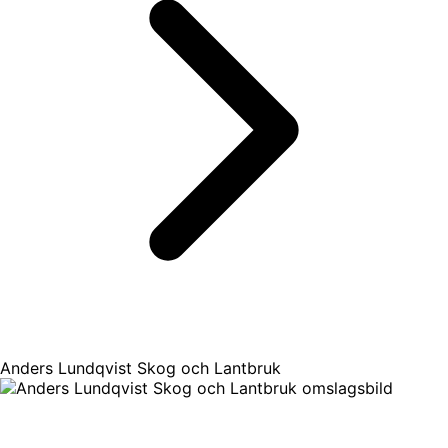
Anders Lundqvist Skog och Lantbruk