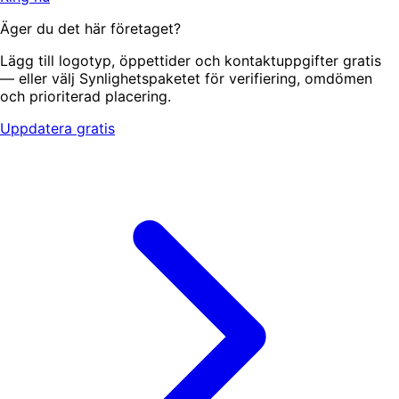
Äger du det här företaget?
Lägg till logotyp, öppettider och kontaktuppgifter gratis
— eller välj Synlighetspaketet för verifiering, omdömen
och prioriterad placering.
Uppdatera gratis