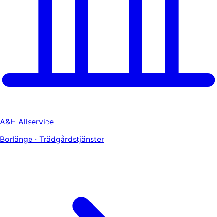
A&H Allservice
Borlänge · Trädgårdstjänster