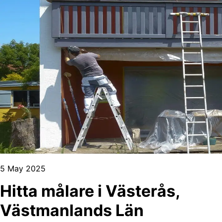
5 May 2025
Hitta målare i Västerås,
Västmanlands Län