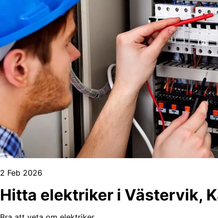
2 Feb 2026
Hitta elektriker i Västervik,
Bra att veta om elektriker