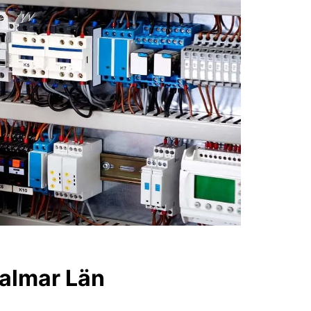
 Kalmar Län