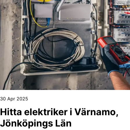
30 Apr 2025
Hitta elektriker i Värnamo,
Jönköpings Län