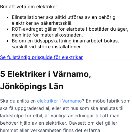
Bra att veta om elektriker
Elinstallationer ska alltid utföras av en behörig
elektriker av säkerhetsskäl.
ROT-avdraget gäller för elarbete i bostäder du äger,
men inte för materialkostnaden.
Be om en tidsuppskattning innan arbetet bokas,
särskilt vid större installationer.
Se fullständig prisguide för elektriker
5 Elektriker i Värnamo,
Jönköpings Län
Ska du anlita en
elektriker
i
Värnamo
? En möbelfabrik som
ska få uppgraderad el, eller ett hus som ska anslutas till
laddstolpe för elbil, är vanliga anledningar till att man
behöver hjälp av en elektriker. Oavsett om det gäller
hemmet eller verksamheten finns det erfarna