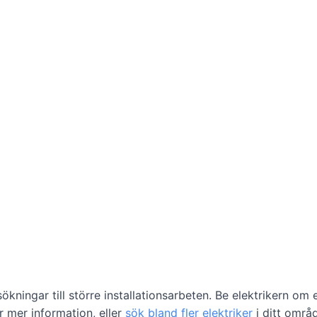
ökningar till större installationsarbeten. Be elektrikern om 
r mer information, eller
sök bland fler elektriker
i ditt områ